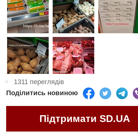
1311 переглядів
Поділитись новиною
Підтримати SD.UA