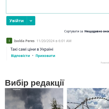
Вибір редакції