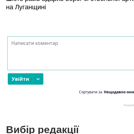
на Луганщині
Вибір редакції