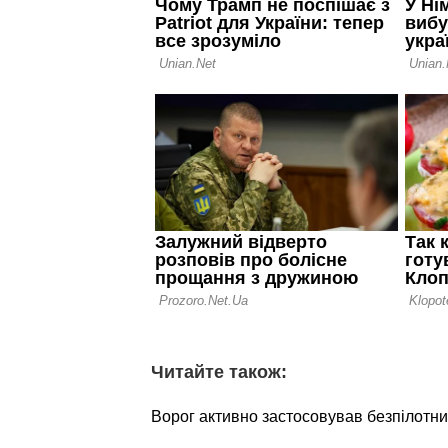
Читайте також:
Ворог активно застосовував безпілотни