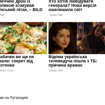
ки на Луганщині