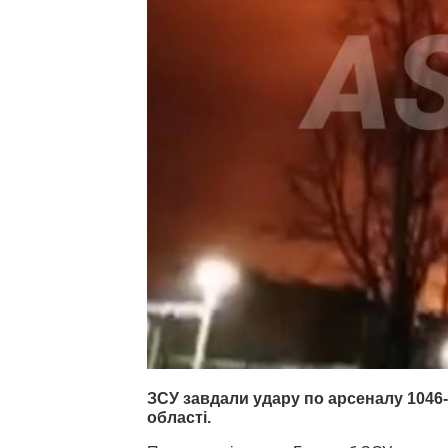
ЗСУ завдали удару по арсеналу 1046-
області.