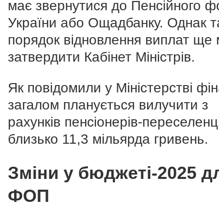
має звернутися до Пенсійного ф
України або Ощадбанку. Однак т
порядок відновлення виплат ще 
затвердити Кабінет Міністрів.
Як повідомили у Міністерстві фін
загалом планується вилучити з
рахунків пенсіонерів-переселенц
близько 11,3 мільярда гривень.
Зміни у бюджеті-2025 д
ФОП