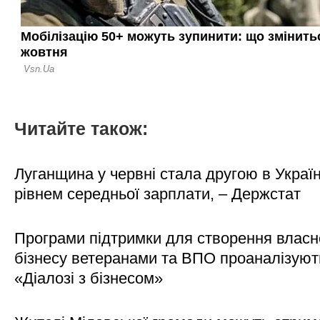
Читайте також:
Луганщина у червні стала другою в Україн
рівнем середньої зарплати, – Держстат
Програми підтримки для створення власн
бізнесу ветеранами та ВПО проаналізуют
«Діалозі з бізнесом»