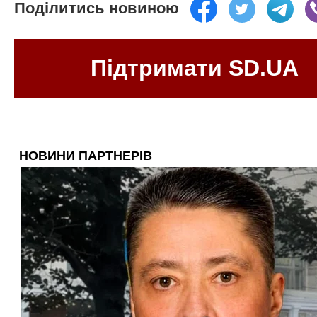
Поділитись новиною
Підтримати SD.UA