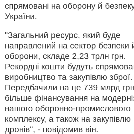
спрямовані на оборону й безпек
України.
"Загальний ресурс, який буде
направлений на сектор безпеки 
оборони, складе 2,23 трлн грн.
Рекордні кошти будуть спрямова
виробництво та закупівлю зброї.
Передбачили на це 739 млрд грн
більше фінансування на модерні
нашого оборонно-промислового
комплексу, а також на закупівлю
дронів", - повідомив він.