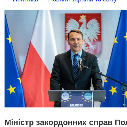
Міністр закордонних справ По