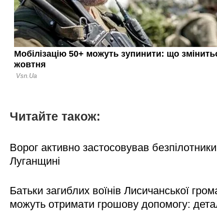
Читайте також:
Ворог активно застосовував безпілотники
Луганщині
Батьки загиблих воїнів Лисичанської гром
можуть отримати грошову допомогу: дета