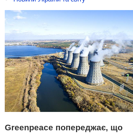
Greenpeace попереджає, що