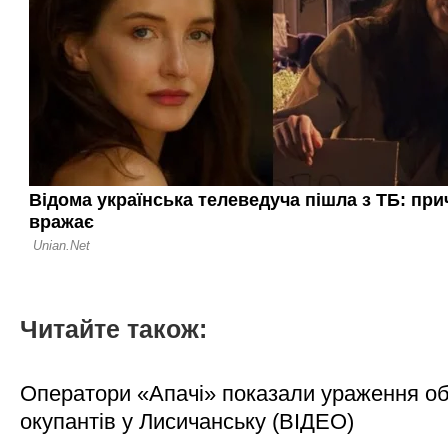
Читайте також:
Оператори «Апачі» показали ураження об'
окупантів у Лисичанську (ВІДЕО)