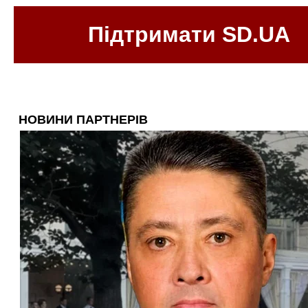
Підтримати SD.UA