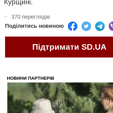
Курщині.
370 переглядів
Поділитись новиною
Підтримати SD.UA