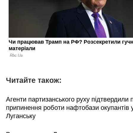
Читайте також:
Агенти партизанського руху підтвердили 
припинення роботи нафтобази окупантів 
Луганську