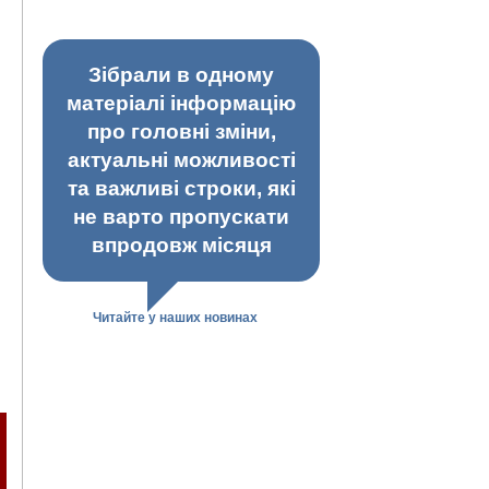
Зібрали в одному
матеріалі інформацію
про головні зміни,
актуальні можливості
та важливі строки, які
не варто пропускати
впродовж місяця
Читайте у наших новинах