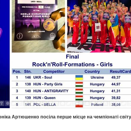
ка Артюшенко посіла перше місце на чемпіонаті світ