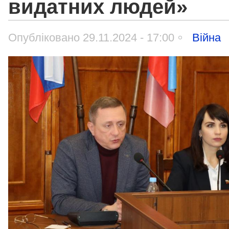
видатних людей»
Опубліковано 29.11.2024 - 17:00
Війна