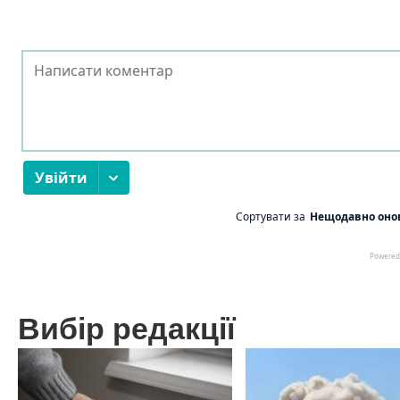
Вибір редакції