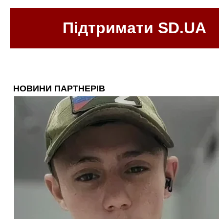
Підтримати SD.UA