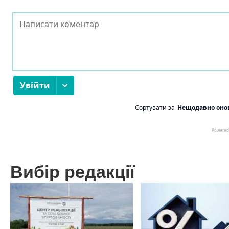
Вибір редакції