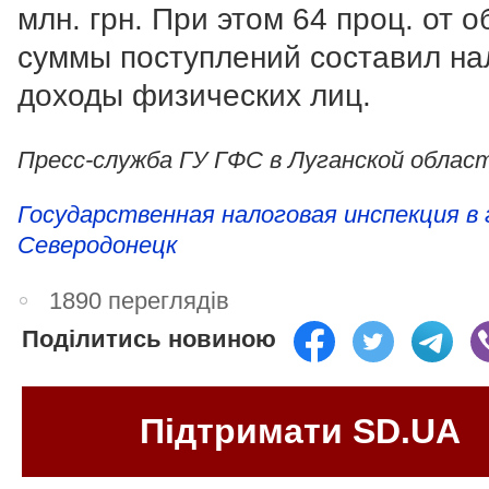
млн. грн. При этом 64 проц. от 
суммы поступлений составил на
доходы физических лиц.
Пресс-служба ГУ ГФС в Луганской облас
Государственная налоговая инспекция в 
Северодонецк
1890 переглядів
Поділитись новиною
Підтримати SD.UA