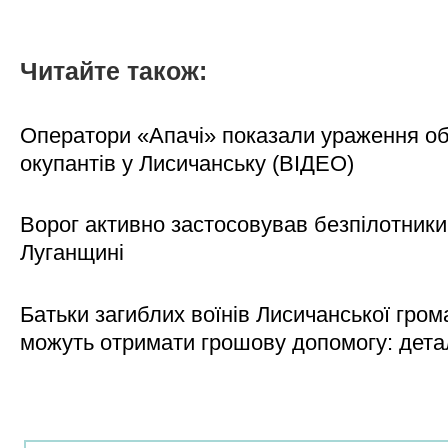
Читайте також:
Оператори «Апачі» показали ураження об'
окупантів у Лисичанську (ВІДЕО)
Ворог активно застосовував безпілотники
Луганщині
Батьки загиблих воїнів Лисичанської гром
можуть отримати грошову допомогу: дета