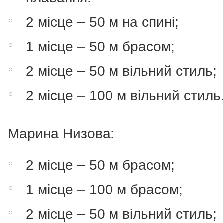
2 місце – 50 м на спині;
1 місце – 50 м брасом;
2 місце – 50 м вільний стиль;
2 місце – 100 м вільний стиль
Марина Низова:
2 місце – 50 м брасом;
1 місце – 100 м брасом;
2 місце – 50 м вільний стиль;