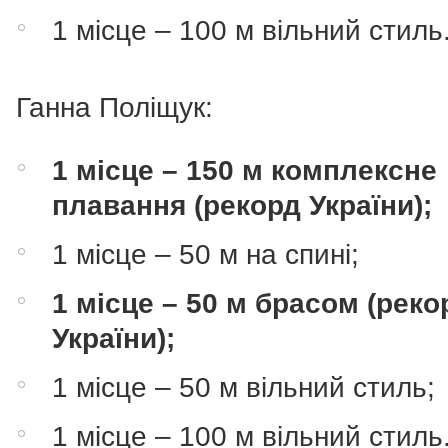
1 місце – 100 м вільний стиль
Ганна Поліщук:
1 місце – 150 м комплексне
плавання (рекорд України);
1 місце – 50 м на спині;
1 місце – 50 м брасом (реко
України);
1 місце – 50 м вільний стиль;
1 місце – 100 м вільний стиль