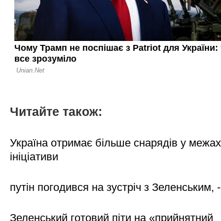
Читайте також:
Україна отримає більше снарядів у межах
ініціативи
путін погодився на зустріч з Зеленським, 
Зеленський готовий піти на «прийнятний