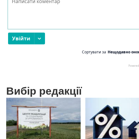
Вибір редакції