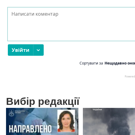
Вибір редакції