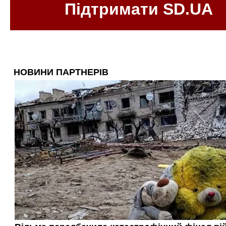
Підтримати SD.UA