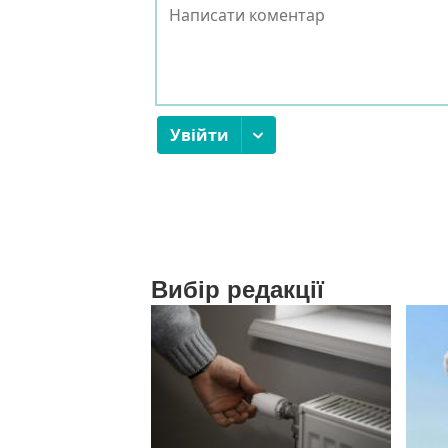
Вибір редакції