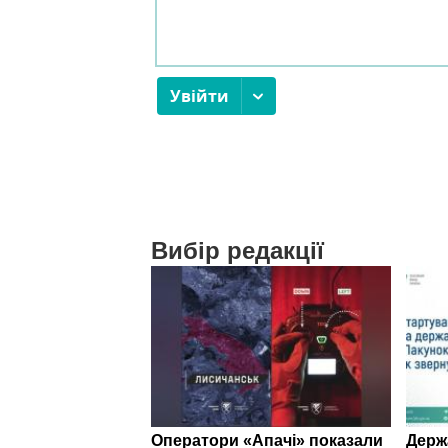
Вибір редакції
Оператори «Апачі» показали
Держ