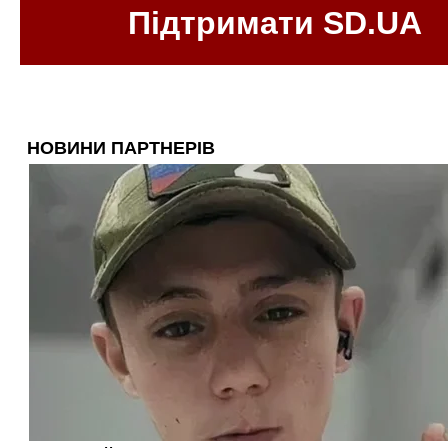
Підтримати SD.UA