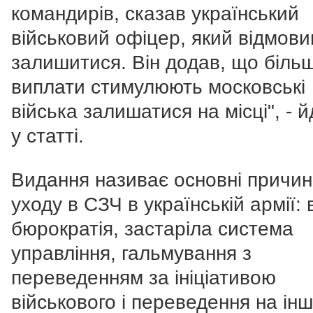
командирів, сказав український
військовий офіцер, який відмови
залишитися. Він додав, що більш
виплати стимулюють московські
війська залишатися на місці", - 
у статті.
Видання називає основні причи
уходу в СЗЧ в українській армії: 
бюрократія, застаріла система
управління, гальмування з
переведенням за ініціативою
військового і переведення на інш