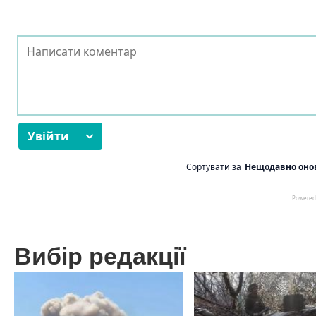
Вибір редакції