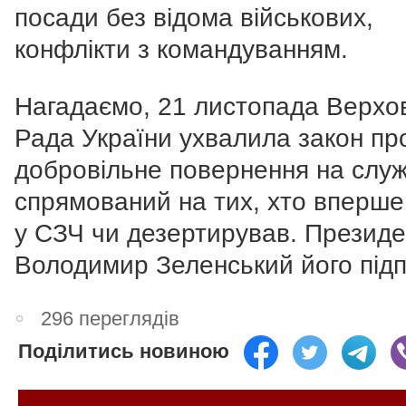
посади без відома військових,
конфлікти з командуванням.
Нагадаємо, 21 листопада Верхо
Рада України ухвалила закон пр
добровільне повернення на служ
спрямований на тих, хто вперше
у СЗЧ чи дезертирував. Президе
Володимир Зеленський його підп
296 переглядів
Поділитись новиною