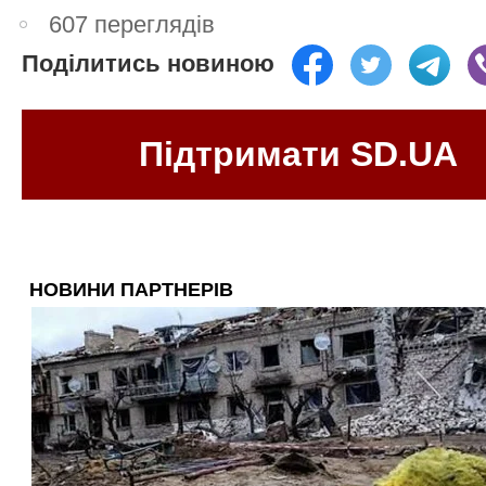
607 переглядів
Поділитись новиною
Підтримати SD.UA