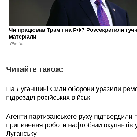
Читайте також:
На Луганщині Сили оборони уразили рем
підрозділ російських військ
Агенти партизанського руху підтвердили 
припинення роботи нафтобази окупантів 
Луганську