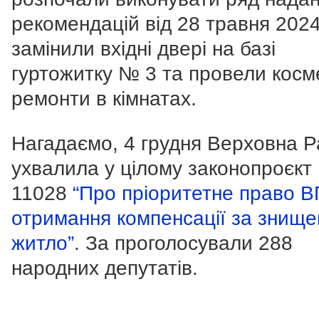
рекомендацій від 28 травня 2024
замінили вхідні двері на базі
гуртожитку № 3 та провели косм
ремонти в кімнатах.
Нагадаємо, 4 грудня Верховна 
ухвалила у цілому законопроєкт
11028
“Про пріоритетне право 
отримання компенсації за знище
житло”
. За проголосували 288
народних депутатів.