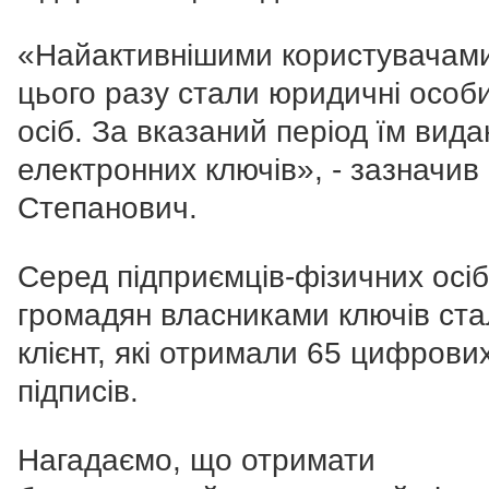
«Найактивнішими користувачам
цього разу стали юридичні особи
осіб. За вказаний період їм вид
електронних ключів», - зазначив
Степанович.
Серед підприємців-фізичних осіб
громадян власниками ключів ста
клієнт, які отримали 65 цифрови
підписів.
Нагадаємо, що отримати