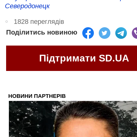
Северодонецк
1828 переглядів
Поділитись новиною
Підтримати SD.UA