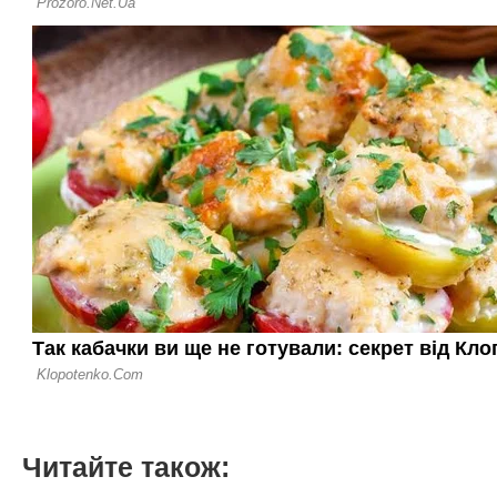
Читайте також: