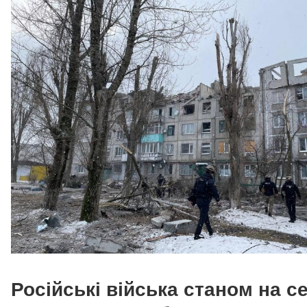
Російські війська станом на с