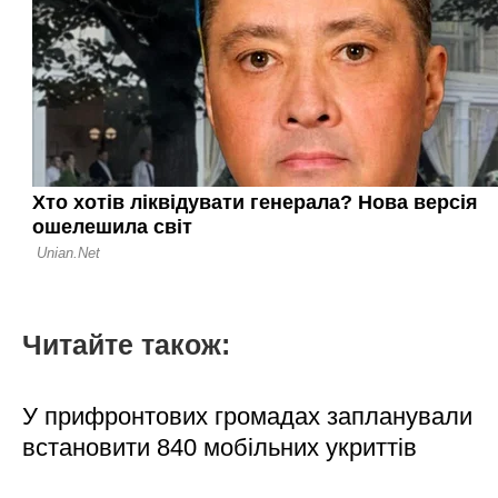
Читайте також:
У прифронтових громадах запланували
встановити 840 мобільних укриттів