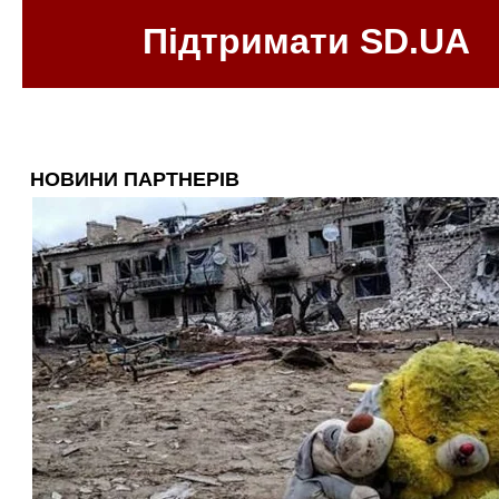
Підтримати SD.UA