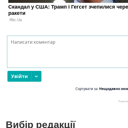
Вибір редакції