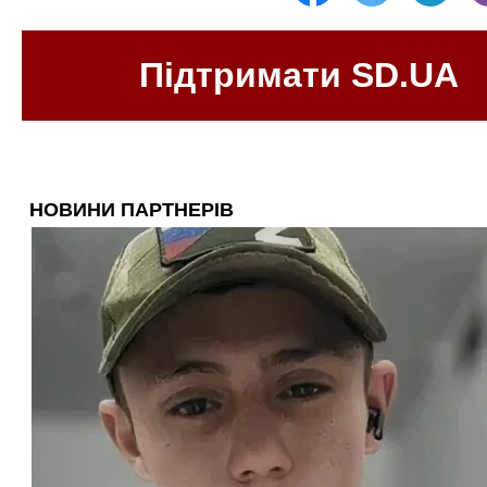
Підтримати SD.UA