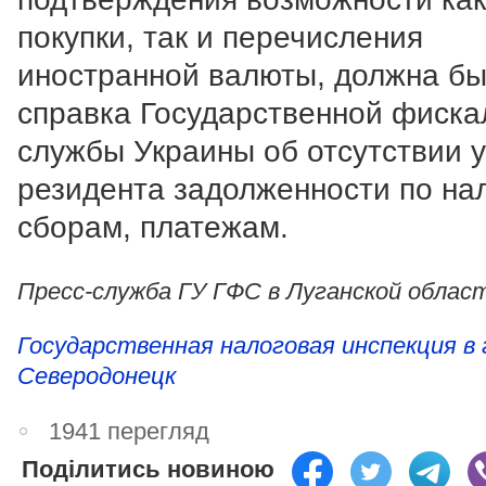
покупки, так и перечисления
иностранной валюты, должна бы
справка Государственной фиска
службы Украины об отсутствии у
резидента задолженности по на
сборам, платежам.
Пресс-служба ГУ ГФС в Луганской облас
Государственная налоговая инспекция в 
Северодонецк
1941 перегляд
Поділитись новиною