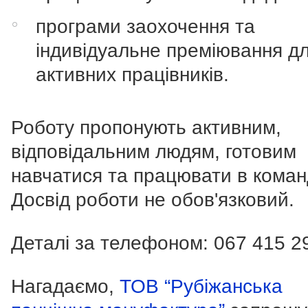
програми заохочення та
індивідуальне преміювання д
активних працівників.
Роботу пропонують активним,
відповідальним людям, готовим
навчатися та працювати в коман
Досвід роботи не обов'язковий.
Деталі за телефоном:
067 415 2
Нагадаємо,
ТОВ “Рубіжанська