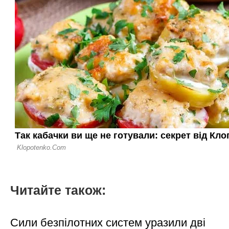
Читайте також:
Сили безпілотних систем уразили дві