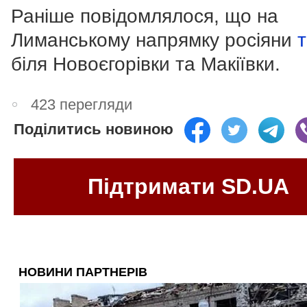
Раніше повідомлялося, що на
Лиманському напрямку росіяни
біля Новоєгорівки та Макіївки.
423 перегляди
Поділитись новиною
Підтримати SD.UA