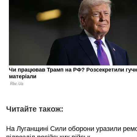
Читайте також:
На Луганщині Сили оборони уразили рем