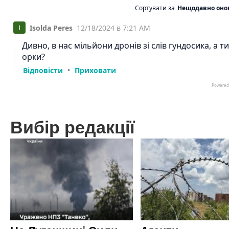
Вибір редакції