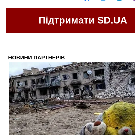
Підтримати SD.UA