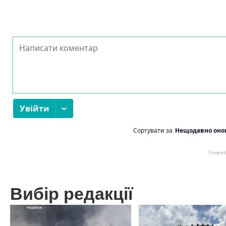
Вибір редакції