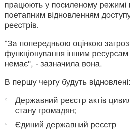
працюють у посиленому режимі 
поетапним відновленням доступ
реєстрів.
"За попередньою оцінкою загроз
функціонування іншим ресурсам
немає", - зазначила вона.
В першу чергу будуть відновлені
Державний реєстр актів циви
стану громадян;
Єдиний державний реєстр