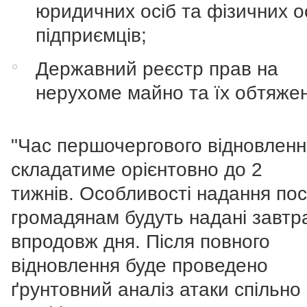
юридичних осіб та фізичних о
підприємців;
Державний реєстр прав на
нерухоме майно та їх обтяже
"Час першочергового відновленн
складатиме орієнтовно до 2
тижнів. Особливості надання пос
громадянам будуть надані завтр
впродовж дня. Після повного
відновлення буде проведено
ґрунтовний аналіз атаки спільно 