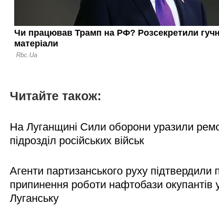
Читайте також:
На Луганщині Сили оборони уразили рем
підрозділ російських військ
Агенти партизанського руху підтвердили 
припинення роботи нафтобази окупантів 
Луганську