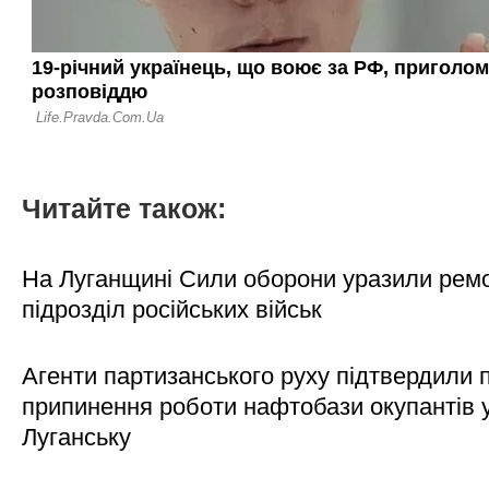
Читайте також:
На Луганщині Сили оборони уразили рем
підрозділ російських військ
Агенти партизанського руху підтвердили 
припинення роботи нафтобази окупантів 
Луганську