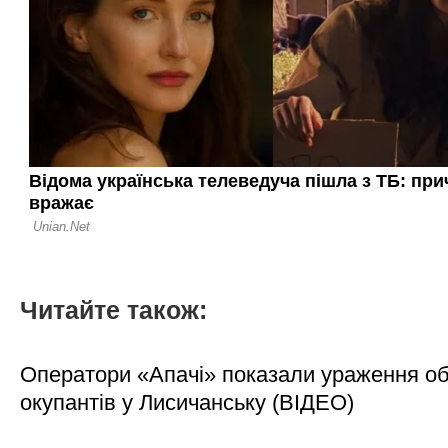
Читайте також:
Оператори «Апачі» показали ураження об'
окупантів у Лисичанську (ВІДЕО)