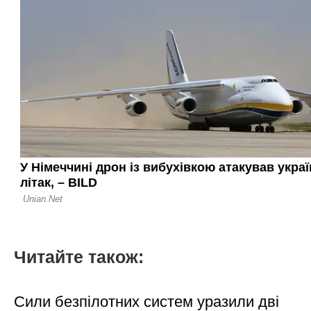
Читайте також:
Сили безпілотних систем уразили дві