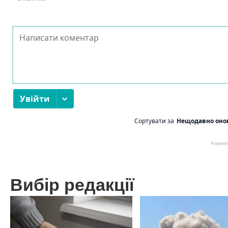
Вибір редакції