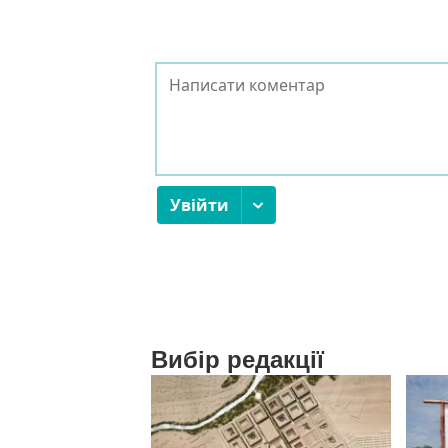
Вибір редакції