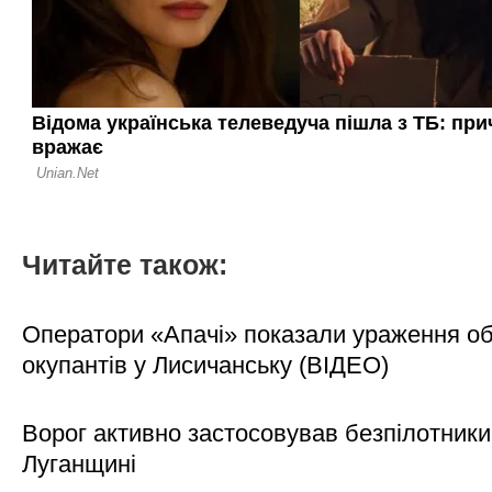
Читайте також:
Оператори «Апачі» показали ураження об'
окупантів у Лисичанську (ВІДЕО)
Ворог активно застосовував безпілотники
Луганщині