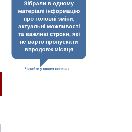
Зібрали в одному
матеріалі інформацію
про головні зміни,
актуальні можливості
та важливі строки, які
не варто пропускати
впродовж місяця
Читайте у наших новинах