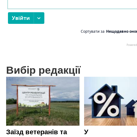
Вибір редакції
Заїзд ветеранів та
У