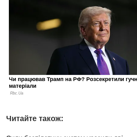
Читайте також: