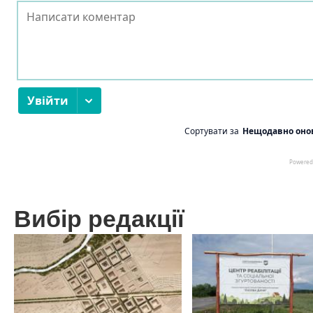
Вибір редакції