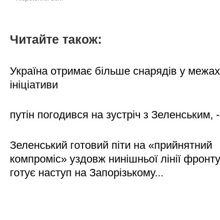
Читайте також:
Україна отримає більше снарядів у межах
ініціативи
путін погодився на зустріч з Зеленським, 
Зеленський готовий піти на «прийнятний
компроміс» уздовж нинішньої лінії фронту,
готує наступ на Запорізькому...