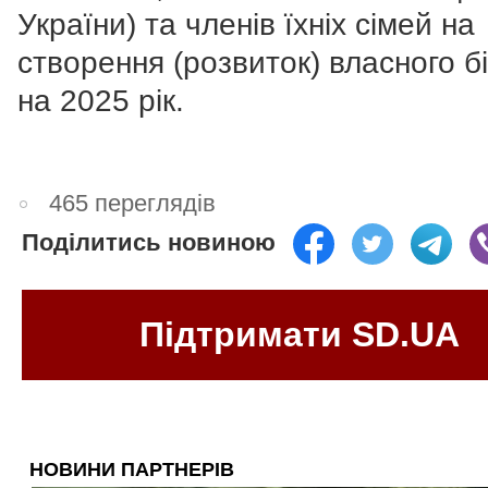
України) та членів їхніх сімей на
створення (розвиток) власного б
на 2025 рік.
465 переглядів
Поділитись новиною
Підтримати SD.UA