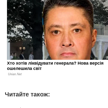
Читайте також: