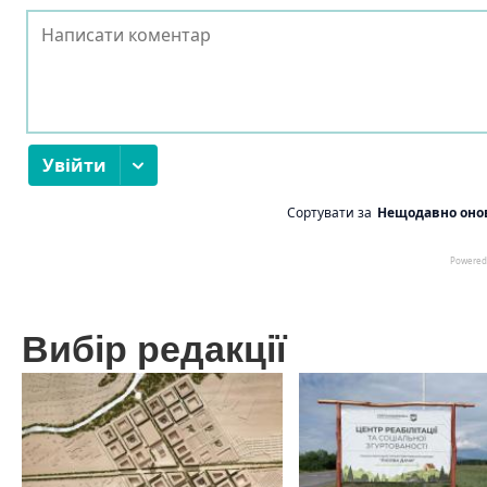
Вибір редакції