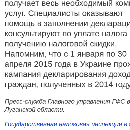
получает весь необходимый ком
услуг. Специалисты оказывают
помощь в заполнении деклараци
консультируют по уплате налога
получению налоговой скидки.
Напомним, что с 1 января по 30
апреля 2015 года в Украине про
кампания декларирования дохо
граждан, полученных в 2014 году
Пресс-служба Главного управления ГФС в
Луганской области.
Государственная налоговая инспекция в 