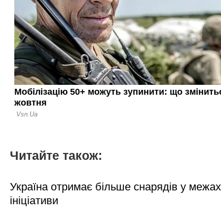
Читайте також:
Україна отримає більше снарядів у межах
ініціативи