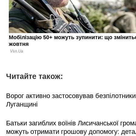
Читайте також:
Ворог активно застосовував безпілотники
Луганщині
Батьки загиблих воїнів Лисичанської гром
можуть отримати грошову допомогу: дета