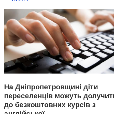
На Дніпропетровщині діти
переселенців можуть долучит
до безкоштовних курсів з
англійської.