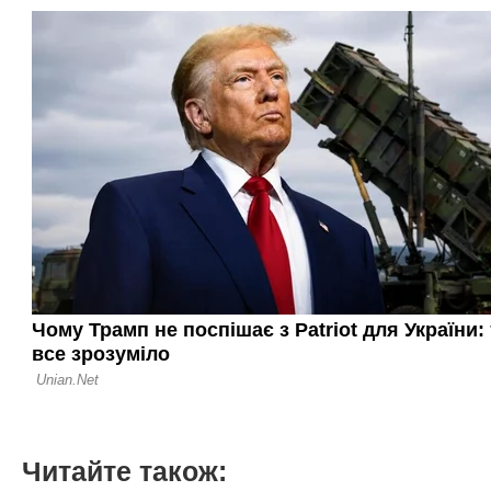
Читайте також: