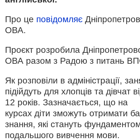
Про це
повідомляє
Дніпропетров
ОВА.
Проєкт розробила Дніпропетров
ОВА разом з Радою з питань ВП
Як розповіли в адміністрації, зан
підійдуть для хлопців та дівчат в
12 років. Зазначається, що на
курсах діти зможуть отримати ба
знання, які стануть фундаменто
подальшого вивчення мови.