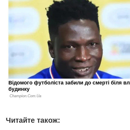
Читайте також: