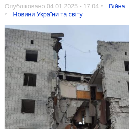
Опубліковано 04.01.2025 - 17:04
Війна
Новини України та світу