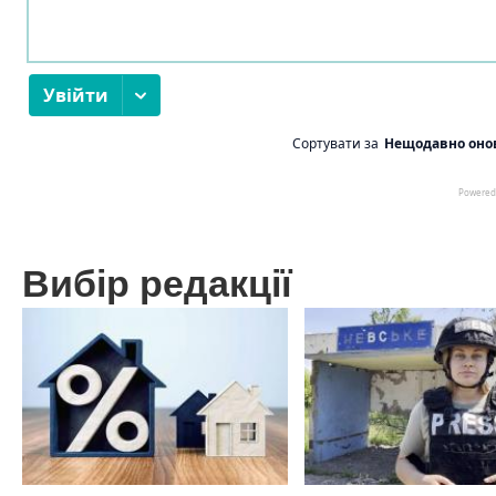
Вибір редакції