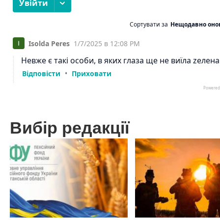
Вибір редакції