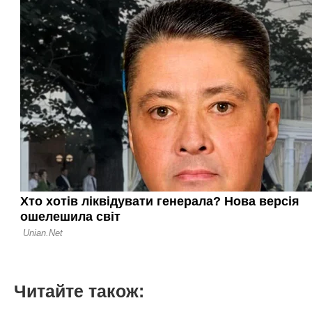
Читайте також: