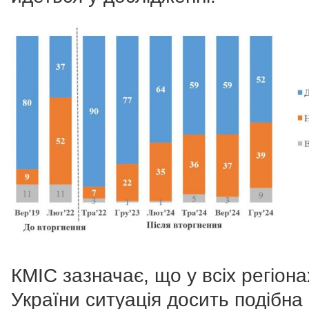
КМІС зазначає, що у всіх регіона
України ситуація досить подібна 