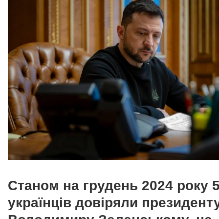
Станом на грудень 2024 року 
українців довіряли президент