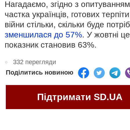
Нагадаємо, згідно з опитуванням
частка українців, готових терпіти
війни стільки, скільки буде потрі
зменшилася до 57%
. У жовтні ц
показник становив 63%.
332 перегляди
Поділитись новиною
Підтримати SD.UA