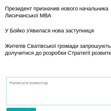
Президент призначив нового начальника
Лисичанської МВА
У Бойко з'явилася нова заступниця
Жителів Сватівської громади запрошують
долучитися до розробки Стратегії розвит