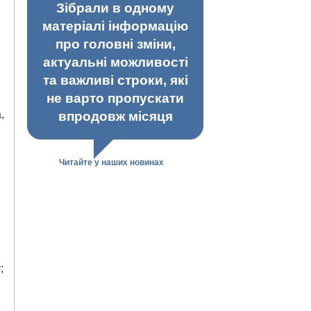
Зібрали в одному
матеріалі інформацію
про головні зміни,
актуальні можливості
та важливі строки, які
не варто пропускати
,
впродовж місяця
Читайте у наших новинах
;