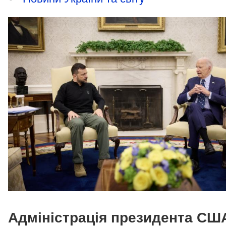
Адміністрація президента СШ