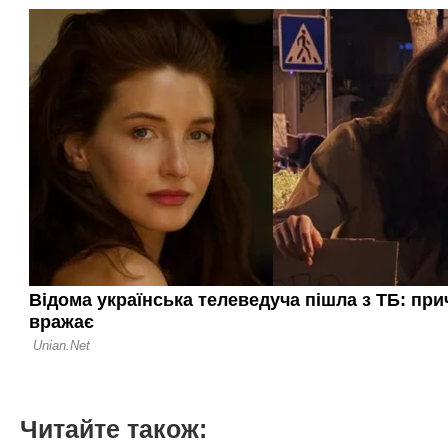
Читайте також: