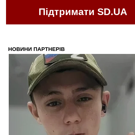
Підтримати SD.UA