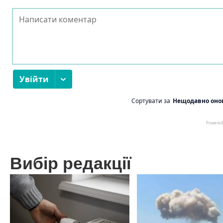
Вибір редакції